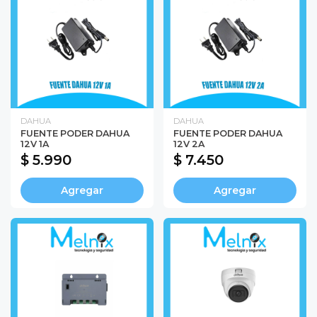
DAHUA
DAHUA
FUENTE PODER DAHUA
FUENTE PODER DAHUA
12V 1A
12V 2A
$ 5.990
$ 7.450
Agregar
Agregar