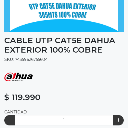
CABLE UTP CAT5E DAHUA
EXTERIOR 100% COBRE
SKU: 74359626755604
$ 119.990
CANTIDAD