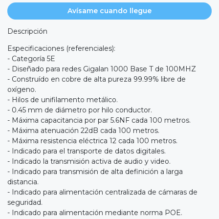
Avísame cuando llegue
Descripción
Especificaciones (referenciales):
- Categoría 5E
- Diseñado para redes Gigalan 1000 Base T de 100MHZ
- Construído en cobre de alta pureza 99.99% libre de
oxígeno.
- Hilos de unifilamento metálico.
- 0.45 mm de diámetro por hilo conductor.
- Máxima capacitancia por par 5.6NF cada 100 metros.
- Máxima atenuación 22dB cada 100 metros.
- Máxima resistencia eléctrica 12 cada 100 metros.
- Indicado para el transporte de datos digitales.
- Indicado la transmisión activa de audio y video.
- Indicado para transmisión de alta definición a larga
distancia.
- Indicado para alimentación centralizada de cámaras de
seguridad.
- Indicado para alimentación mediante norma POE.