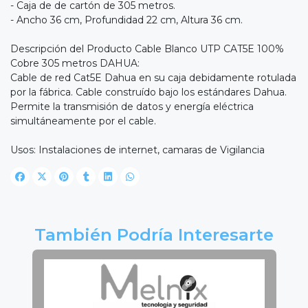
- Caja de de cartón de 305 metros.
- Ancho 36 cm, Profundidad 22 cm, Altura 36 cm.
Descripción del Producto Cable Blanco UTP CAT5E 100%
Cobre 305 metros DAHUA:
Cable de red Cat5E Dahua en su caja debidamente rotulada
por la fábrica. Cable construído bajo los estándares Dahua.
Permite la transmisión de datos y energía eléctrica
simultáneamente por el cable.
Usos: Instalaciones de internet, camaras de Vigilancia
También Podría Interesarte