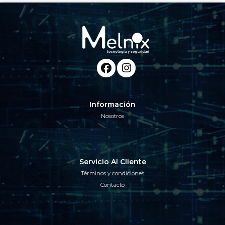
Información
Nosotros
Servicio Al Cliente
Términos y condiciones
Contacto