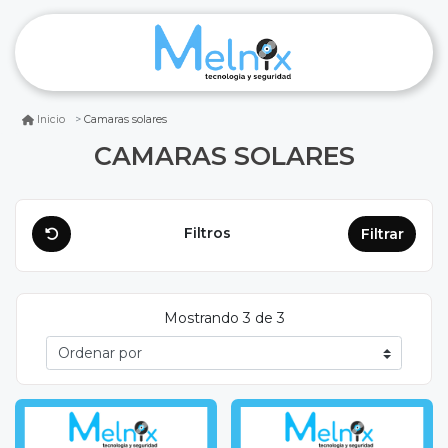
Camaras solares
Inicio
CAMARAS SOLARES
Filtros
Filtrar
Mostrando 3 de 3