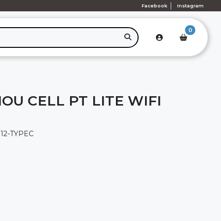
Facebook
Instagram
0
OU CELL PT LITE WIFI
12-TYPEC