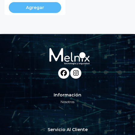
Agregar
Información
Nosotros
Servicio Al Cliente