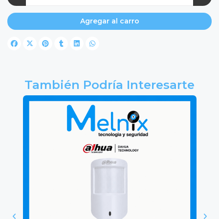
Agregar al carro
También Podría Interesarte