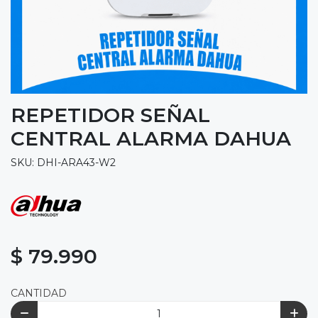
REPETIDOR SEÑAL
CENTRAL ALARMA DAHUA
SKU: DHI-ARA43-W2
$ 79.990
CANTIDAD