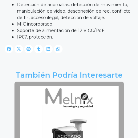
Detección de anomalías: detección de movimiento,
manipulación de vídeo, desconexión de red, conflicto
de IP, acceso ilegal, detección de voltaje.
MIC incorporado.
Soporte de alimentación de 12 V CC/PoE
IP67, protección.
También Podría Interesarte
AGOTADO