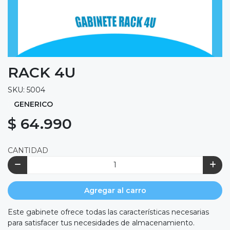
RACK 4U
SKU: 5004
GENERICO
$ 64.990
CANTIDAD
Agregar al carro
Este gabinete ofrece todas las características necesarias
para satisfacer tus necesidades de almacenamiento.