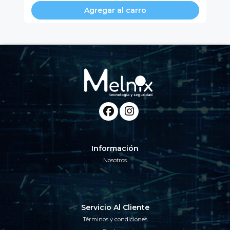
Agregar al carro
Información
Nosotros
Servicio Al Cliente
Términos y condiciones