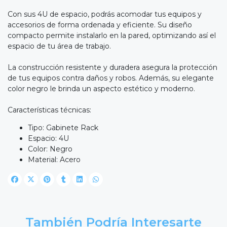
Con sus 4U de espacio, podrás acomodar tus equipos y
accesorios de forma ordenada y eficiente. Su diseño
compacto permite instalarlo en la pared, optimizando así el
espacio de tu área de trabajo.
La construcción resistente y duradera asegura la protección
de tus equipos contra daños y robos. Además, su elegante
color negro le brinda un aspecto estético y moderno.
Características técnicas:
Tipo: Gabinete Rack
Espacio: 4U
Color: Negro
Material: Acero
También Podría Interesarte