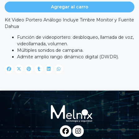
Agregar al carro
Kit Video Portero Análogo Incluye Timbre Monitor y Fuente
Dahua
Función de videoportero: desbloqueo, llamada de voz,
videollamada, volumen.
Múltiples sonidos de campana.
Admite amplio rango dinámico digital (DWDR).