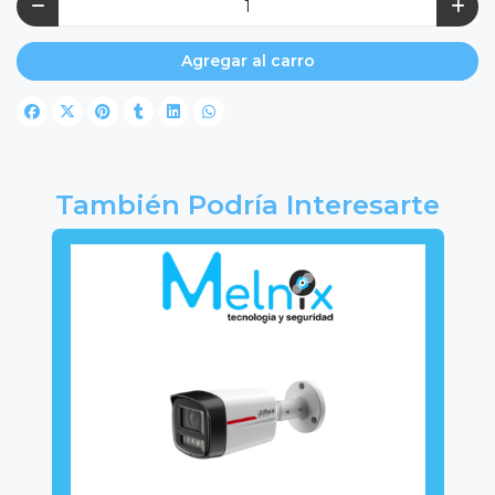
Agregar al carro
También Podría Interesarte