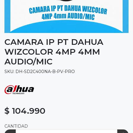
CAMARA IP PT DAHUA
WIZCOLOR 4MP 4MM
AUDIO/MIC
SKU: DH-SD2C400NA-B-PV-PRO
$ 104.990
CANTIDAD