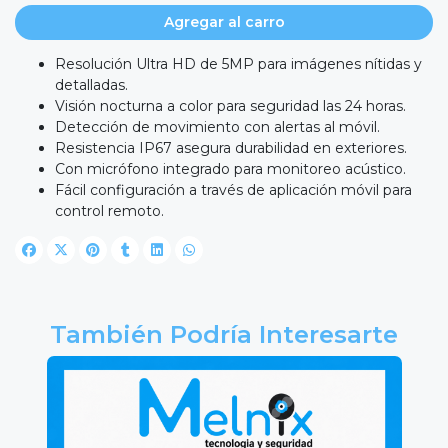
Agregar al carro
Resolución Ultra HD de 5MP para imágenes nítidas y
detalladas.
Visión nocturna a color para seguridad las 24 horas.
Detección de movimiento con alertas al móvil.
Resistencia IP67 asegura durabilidad en exteriores.
Con micrófono integrado para monitoreo acústico.
Fácil configuración a través de aplicación móvil para
control remoto.
También Podría Interesarte