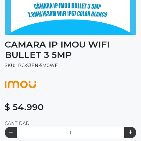
CAMARA IP IMOU WIFI
BULLET 3 5MP
SKU: IPC-S3EN-5M0WE
$ 54.990
CANTIDAD