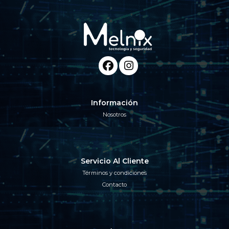
Información
Nosotros
Servicio Al Cliente
Términos y condiciones
Contacto